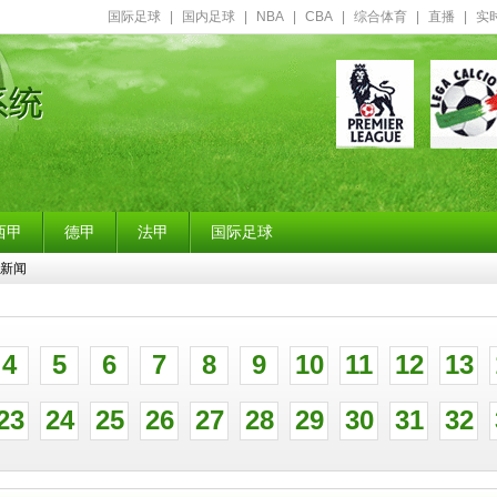
国际足球
|
国内足球
|
NBA
|
CBA
|
综合体育
|
直播
|
实
西甲
德甲
法甲
国际足球
新闻
4
5
6
7
8
9
10
11
12
13
23
24
25
26
27
28
29
30
31
32