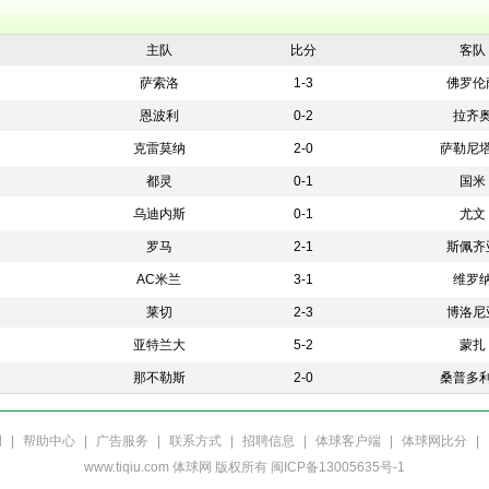
主队
比分
客队
萨索洛
1-3
佛罗伦
恩波利
0-2
拉齐
克雷莫纳
2-0
萨勒尼
都灵
0-1
国米
乌迪内斯
0-1
尤文
罗马
2-1
斯佩齐
AC米兰
3-1
维罗
莱切
2-3
博洛尼
亚特兰大
5-2
蒙扎
那不勒斯
2-0
桑普多
明
|
帮助中心
|
广告服务
|
联系方式
|
招聘信息
|
体球客户端
|
体球网比分
|
www.tiqiu.com 体球网 版权所有 闽ICP备13005635号-1